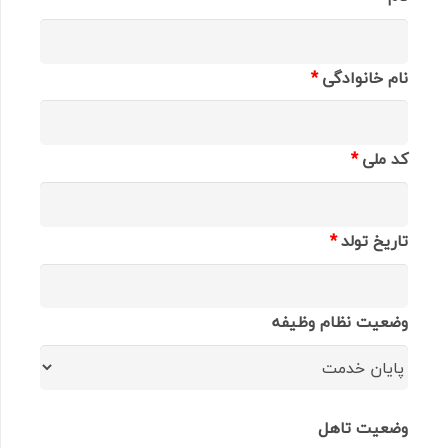
نام خانوادگی
*
کد ملی
*
تاریخ تولد
*
وضعیت نظام وظیفه
وضعیت تاهل