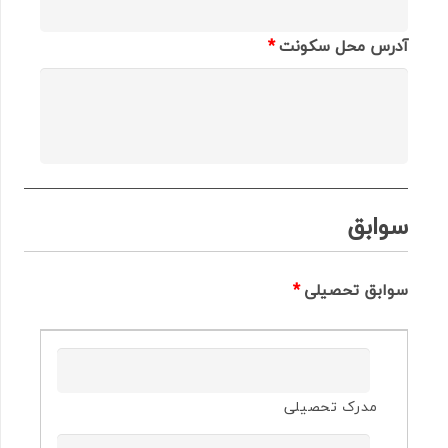
آدرس محل سکونت
*
سوابق
سوابق تحصیلی
*