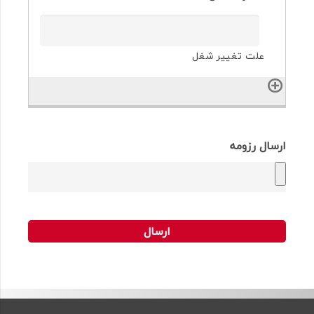
ارسال رزومه