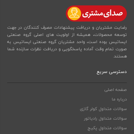
رضایت مشتریان و دریافت پیشنهادات مصرف کنندگان در جهت
توسعه محصولات، همیشه از اولویت های اصلی گروه صنعتی
ایساتیس بوده است، واحد مشتریان گروه صنعتی ایساتیس به
صورت تمام وقت آماده پاسخگویی و دریافت نظرات سازنده شما
هستند.
دسترسی سریع
صفحه اصلی
درباره ما
سوالات متداول کولر گازی
سوالات متداول رادیاتور
سوالات متداول پکیج